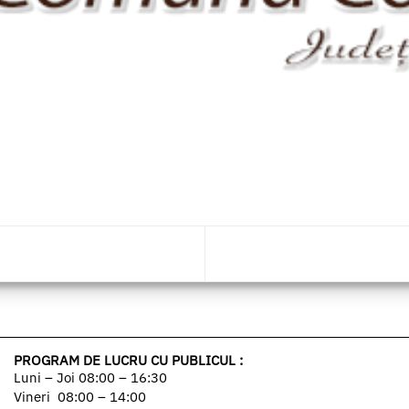
PROGRAM DE LUCRU CU PUBLICUL :
Luni – Joi 08:00 – 16:30
Vineri 08:00 – 14:00