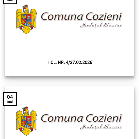
HCL. NR. 4/27.02.2026
04
mai