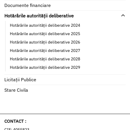
Documente financiare
Hotărârile autorității deliberative
Hotărârile autorității deliberative 2024
Hotărârile autorității deliberative 2025
Hotărârile autorității deliberative 2026
Hotărârile autorității deliberative 2027
Hotărârile autorității deliberative 2028
Hotărârile autorității deliberative 2029
Licitații Publice
Stare Civila
CONTACT :
CIF: 4055823