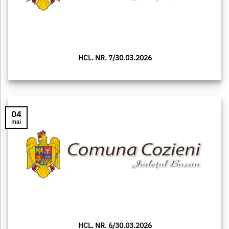
HCL. NR. 7/30.03.2026
04
mai
HCL. NR. 6/30.03.2026