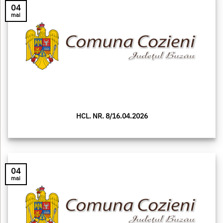
04
mai
HCL. NR. 8/16.04.2026
04
mai