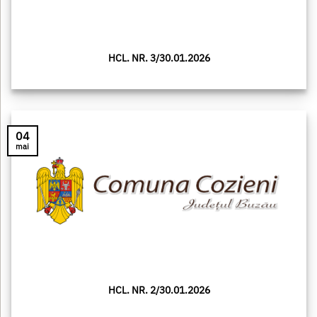
HCL. NR. 3/30.01.2026
04
mai
HCL. NR. 2/30.01.2026