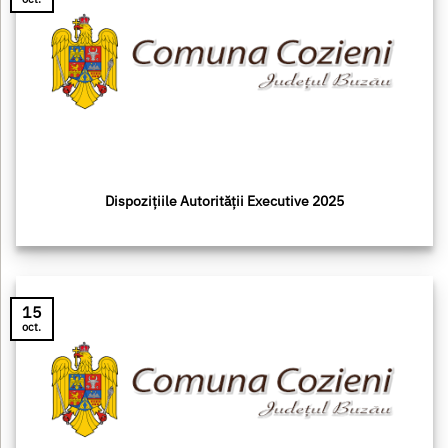
Dispozițiile Autorității Executive 2025
15
oct.