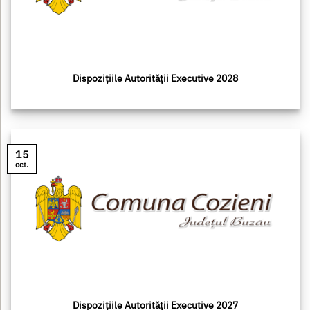
Dispozițiile Autorității Executive 2028
15
oct.
Dispozițiile Autorității Executive 2027