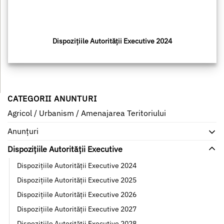
Dispozițiile Autorității Executive 2024
CATEGORII ANUNTURI
Agricol / Urbanism / Amenajarea Teritoriului
Anunțuri
Dispozițiile Autorității Executive
Dispozițiile Autorității Executive 2024
Dispozițiile Autorității Executive 2025
Dispozițiile Autorității Executive 2026
Dispozițiile Autorității Executive 2027
Dispozițiile Autorității Executive 2028