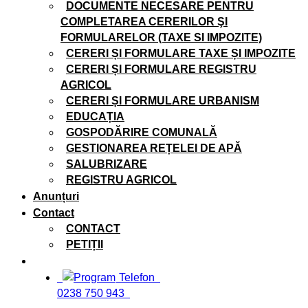
DOCUMENTE NECESARE PENTRU
COMPLETAREA CERERILOR ŞI
FORMULARELOR (TAXE SI IMPOZITE)
CERERI ȘI FORMULARE TAXE ȘI IMPOZITE
CERERI ȘI FORMULARE REGISTRU
AGRICOL
CERERI ȘI FORMULARE URBANISM
EDUCAȚIA
GOSPODĂRIRE COMUNALĂ
GESTIONAREA REȚELEI DE APĂ
SALUBRIZARE
REGISTRU AGRICOL
Anunțuri
Contact
CONTACT
PETIȚII
Telefon
0238 750 943