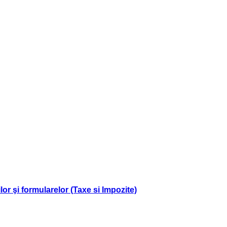
r şi formularelor (Taxe si Impozite)