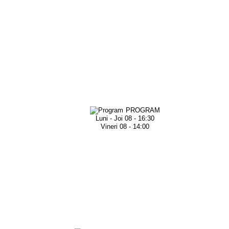
PROGRAM
Luni - Joi 08 - 16:30
Vineri 08 - 14:00