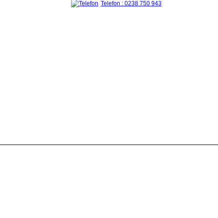
Telefon : 0238 750 943