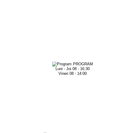
PROGRAM
Luni - Joi 08 - 16:30
Vineri 08 - 14:00