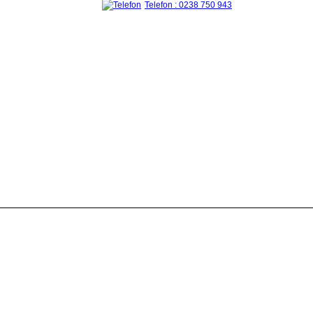
Telefon : 0238 750 943