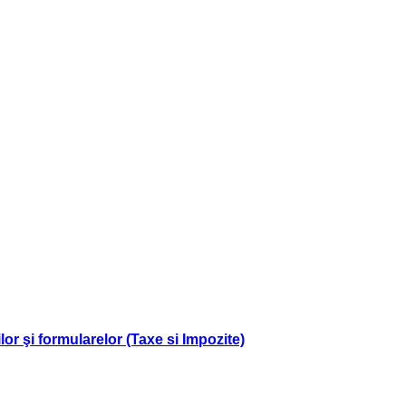
r şi formularelor (Taxe si Impozite)