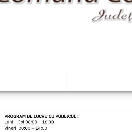
PROGRAM DE LUCRU CU PUBLICUL :
Luni – Joi 08:00 – 16:30
Vineri 08:00 – 14:00